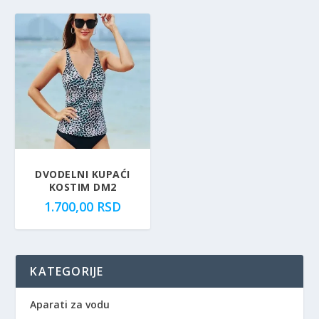
DVODELNI KUPAĆI
KOSTIM DM2
1.700,00
RSD
KATEGORIJE
Aparati za vodu