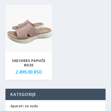
SKECHERS PAPUČE
ROZE
2.499,00
RSD
KATEGORIJE
Aparati za vodu